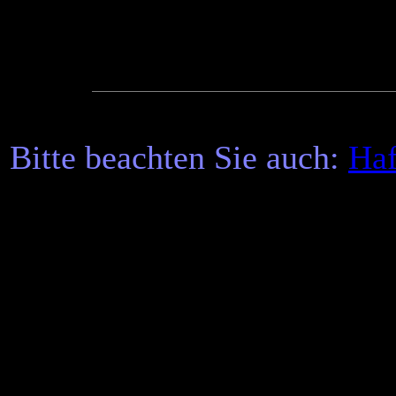
Bitte beachten Sie auch:
Haf