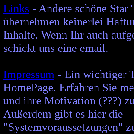
Links
- Andere schöne Star 
übernehmen keinerlei Haftun
Inhalte. Wenn Ihr auch aufge
schickt uns eine email.
Impressum
- Ein wichtiger T
HomePage. Erfahren Sie meh
und ihre Motivation (???) zu
Außerdem gibt es hier die
"Systemvoraussetzungen" zu 