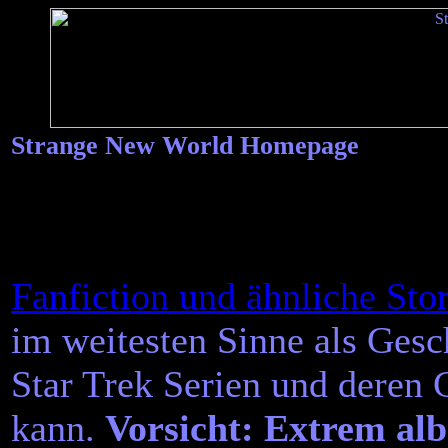
Strange New World Homepage
Fanfiction und ähnliche Stor
im weitesten Sinne als Gesc
Star Trek Serien und deren 
kann.
Vorsicht: Extrem alb