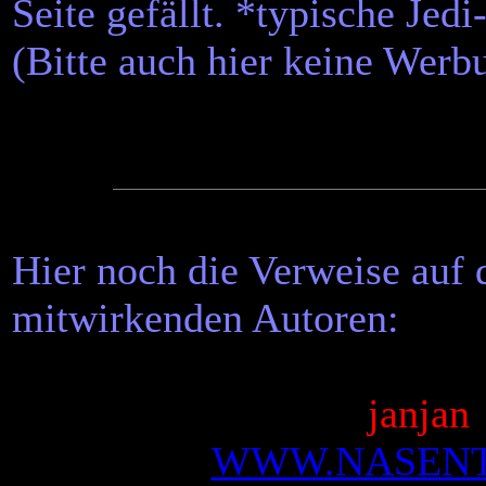
Seite gefällt. *typische Je
(Bitte auch hier keine Werb
Hier noch die Verweise auf d
mitwirkenden Autoren:
janjan
WWW.NASENT