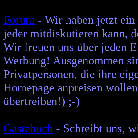
Forum
- Wir haben jetzt ein
jeder mitdiskutieren kann, d
Wir freuen uns über jeden Ei
Werbung! Ausgenommen sin
Privatpersonen, die ihre ei
Homepage anpreisen wollen.
übertreiben!) ;-)
Gästebuch
- Schreibt uns, w