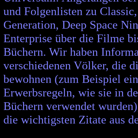
und Folgenlisten zu Classic
Generation, Deep Space Nin
Enterprise über die Filme bi
Büchern. Wir haben Informa
verschiedenen Völker, die d
bewohnen (zum Beispiel eine
Erwerbsregeln, wie sie in d
Büchern verwendet wurden),
die wichtigsten Zitate aus d